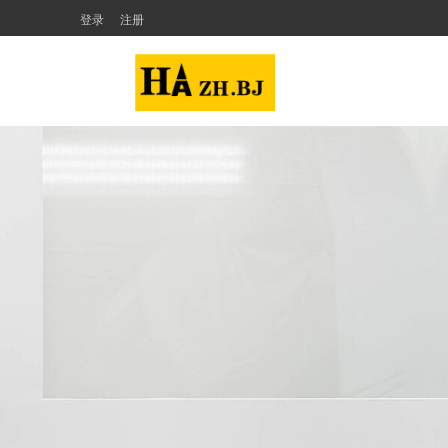
登录
注册