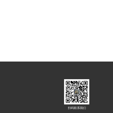
产品压缩
扫码联系我们