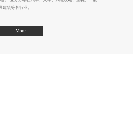
具建筑等各行业。 
More