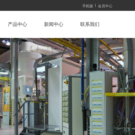
手机版
会员中心
产品中心
新闻中心
联系我们