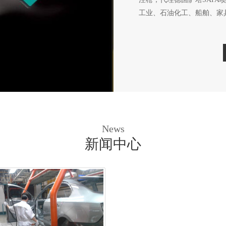
工业、石油化工、船舶、家
News
新闻中心